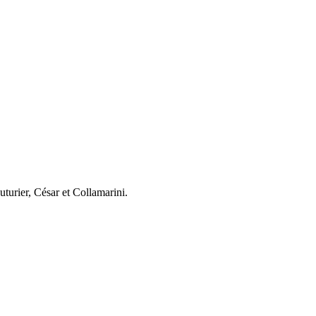
turier, César et Collamarini.