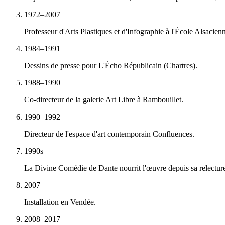
1972–2007
Professeur d'Arts Plastiques et d'Infographie à l'École Alsacienn
1984–1991
Dessins de presse pour L'Écho Républicain (Chartres).
1988–1990
Co-directeur de la galerie Art Libre à Rambouillet.
1990–1992
Directeur de l'espace d'art contemporain Confluences.
1990s–
La Divine Comédie de Dante nourrit l'œuvre depuis sa relectur
2007
Installation en Vendée.
2008–2017