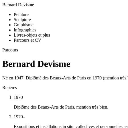
Bernard Devisme
Peinture
Sculpture
Graphisme
Infographies
Livres-objets et plus
Parcours et CV
Parcours
Bernard Devisme
Né en 1947. Diplômé des Beaux-Arts de Paris en 1970 (mention très bie
Repères
1970
Diplôme des Beaux-Arts de Paris, mention très bien.
1970–
Expositions et installations in situ, collectives et personnelles, e