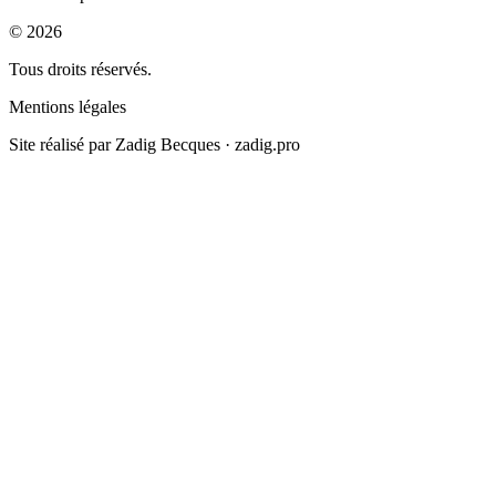
©
2026
Tous droits réservés.
Mentions légales
Site réalisé par
Zadig Becques · zadig.pro